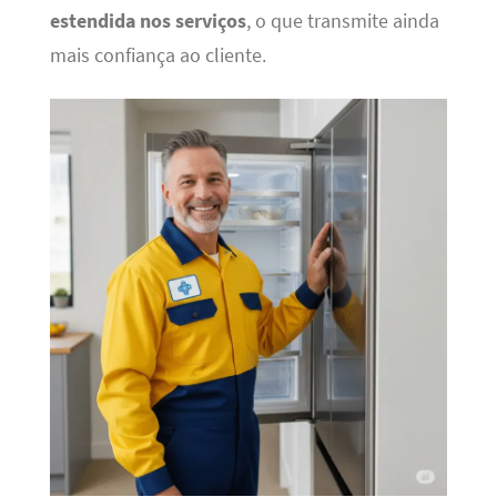
estendida nos serviços
, o que transmite ainda
mais confiança ao cliente.