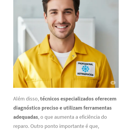
Além disso,
técnicos especializados oferecem
diagnóstico preciso e utilizam ferramentas
adequadas
, o que aumenta a eficiência do
reparo. Outro ponto importante é que,