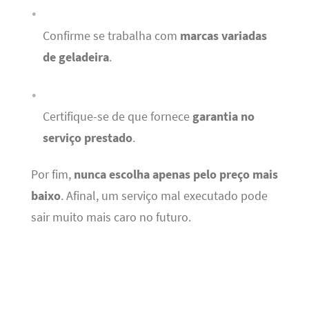
Confirme se trabalha com
marcas variadas
de geladeira
.
Certifique-se de que fornece
garantia no
serviço prestado
.
Por fim,
nunca escolha apenas pelo preço mais
baixo
. Afinal, um serviço mal executado pode
sair muito mais caro no futuro.