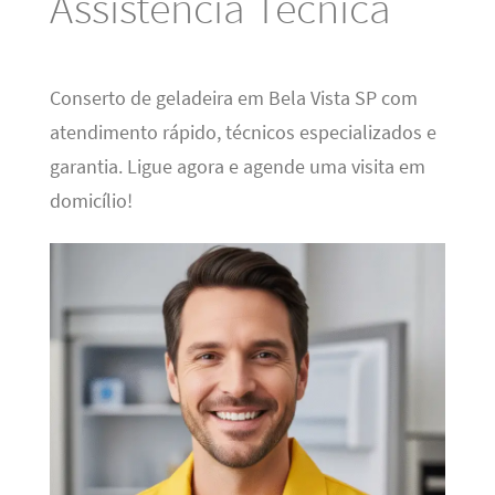
Assistência Técnica
Conserto de geladeira em Bela Vista SP com
atendimento rápido, técnicos especializados e
garantia. Ligue agora e agende uma visita em
domicílio!