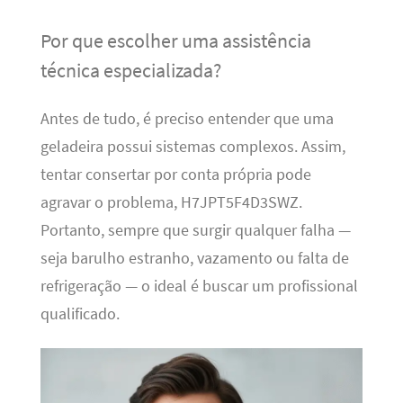
Por que escolher uma assistência
técnica especializada?
Antes de tudo, é preciso entender que uma
geladeira possui sistemas complexos. Assim,
tentar consertar por conta própria pode
agravar o problema, H7JPT5F4D3SWZ.
Portanto, sempre que surgir qualquer falha —
seja barulho estranho, vazamento ou falta de
refrigeração — o ideal é buscar um profissional
qualificado.