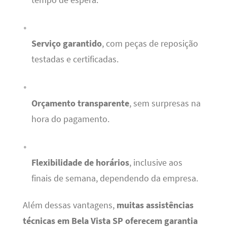
Serviço garantido
, com peças de reposição
testadas e certificadas.
Orçamento transparente
, sem surpresas na
hora do pagamento.
Flexibilidade de horários
, inclusive aos
finais de semana, dependendo da empresa.
Além dessas vantagens,
muitas assistências
técnicas em Bela Vista SP oferecem garantia