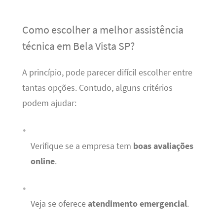
Como escolher a melhor assistência
técnica em Bela Vista SP?
A princípio, pode parecer difícil escolher entre
tantas opções. Contudo, alguns critérios
podem ajudar:
Verifique se a empresa tem
boas avaliações
online
.
Veja se oferece
atendimento emergencial
.