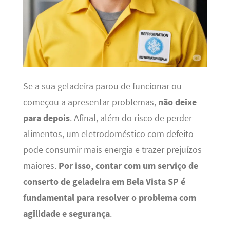
Se a sua geladeira parou de funcionar ou
começou a apresentar problemas,
não deixe
para depois
. Afinal, além do risco de perder
alimentos, um eletrodoméstico com defeito
pode consumir mais energia e trazer prejuízos
maiores.
Por isso, contar com um serviço de
conserto de geladeira em Bela Vista SP é
fundamental para resolver o problema com
agilidade e segurança
.