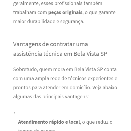
geralmente, esses profissionais também
trabalham com
peças originais
, o que garante
maior durabilidade e segurança.
Vantagens de contratar uma
assistência técnica em Bela Vista SP
Sobretudo, quem mora em Bela Vista SP conta
com uma ampla rede de técnicos experientes e
prontos para atender em domicílio. Veja abaixo
algumas das principais vantagens:
Atendimento rápido e local
, o que reduz o
tempo de espera.