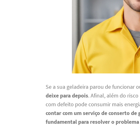
Se a sua geladeira parou de funcionar
deixe para depois
. Afinal, além do ris
com defeito pode consumir mais energia
contar com um serviço de conserto de 
fundamental para resolver o problema