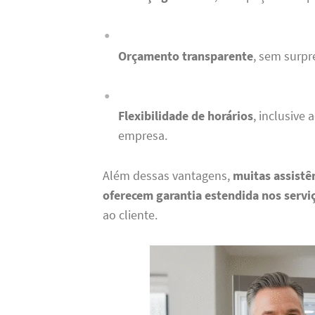
Orçamento transparente
, sem surp
Flexibilidade de horários
, inclusive
empresa.
Além dessas vantagens,
muitas assistê
oferecem garantia estendida nos servi
ao cliente.