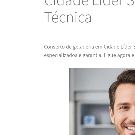
Técnica
Conserto de geladeira em Cidade Líder 
especializados e garantia. Ligue agora 