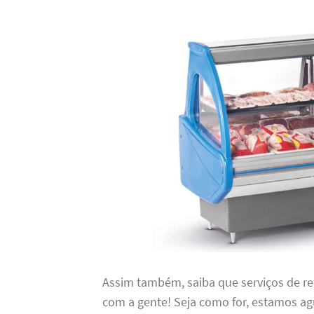
Assim também, saiba que serviços de re
com a gente! Seja como for, estamos 