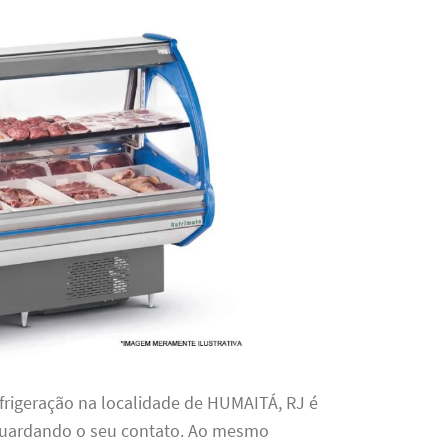
frigeração na localidade de HUMAITÁ, RJ é
aguardando o seu contato. Ao mesmo