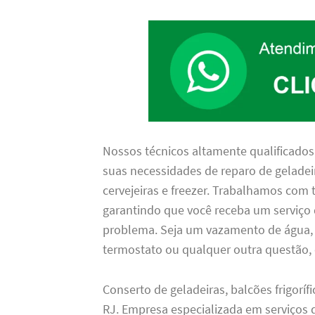
Nossos técnicos altamente qualificados
suas necessidades de reparo de geladeira,
cervejeiras e freezer. Trabalhamos com 
garantindo que você receba um serviço
problema. Seja um vazamento de água,
termostato ou qualquer outra questão, 
Conserto de geladeiras, balcões frigoríf
RJ. Empresa especializada em serviços d