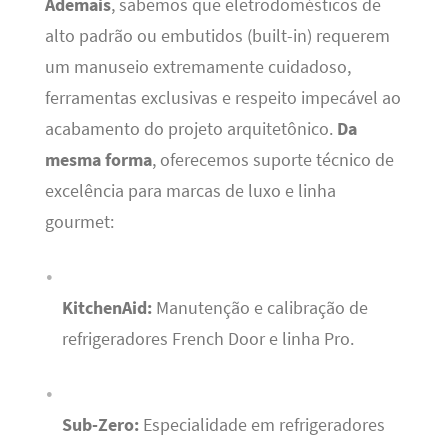
Ademais
, sabemos que eletrodomésticos de
alto padrão ou embutidos (built-in) requerem
um manuseio extremamente cuidadoso,
ferramentas exclusivas e respeito impecável ao
acabamento do projeto arquitetônico.
Da
mesma forma
, oferecemos suporte técnico de
excelência para marcas de luxo e linha
gourmet:
KitchenAid:
Manutenção e calibração de
refrigeradores French Door e linha Pro.
Sub-Zero:
Especialidade em refrigeradores