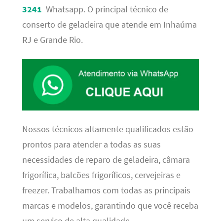
3241
Whatsapp. O principal técnico de
conserto de geladeira que atende em Inhaúma
RJ e Grande Rio.
Nossos técnicos altamente qualificados estão
prontos para atender a todas as suas
necessidades de reparo de geladeira, câmara
frigorífica, balcões frigoríficos, cervejeiras e
freezer. Trabalhamos com todas as principais
marcas e modelos, garantindo que você receba
um serviço de alta qualidade,