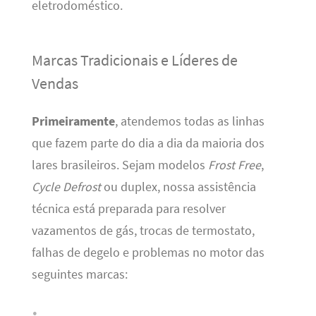
eletrodoméstico.
Marcas Tradicionais e Líderes de
Vendas
Primeiramente
, atendemos todas as linhas
que fazem parte do dia a dia da maioria dos
lares brasileiros. Sejam modelos
Frost Free
,
Cycle Defrost
ou duplex, nossa assistência
técnica está preparada para resolver
vazamentos de gás, trocas de termostato,
falhas de degelo e problemas no motor das
seguintes marcas: