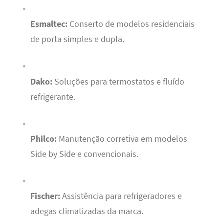
Esmaltec:
Conserto de modelos residenciais
de porta simples e dupla.
Dako:
Soluções para termostatos e fluído
refrigerante.
Philco:
Manutenção corretiva em modelos
Side by Side e convencionais.
Fischer:
Assistência para refrigeradores e
adegas climatizadas da marca.