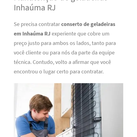
Inhaúma RJ
Se precisa contratar
conserto de geladeiras
em Inhaúma RJ
experiente que cobre um
preço justo para ambos os lados, tanto para
você cliente ou para nós da parte da equipe
técnica. Contudo, volto a afirmar que você
encontrou o lugar certo para contratar.