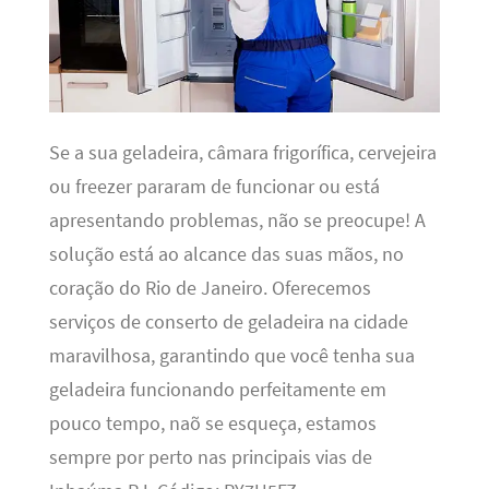
Se a sua geladeira, câmara frigorífica, cervejeira
ou freezer pararam de funcionar ou está
apresentando problemas, não se preocupe! A
solução está ao alcance das suas mãos, no
coração do Rio de Janeiro. Oferecemos
serviços de conserto de geladeira na cidade
maravilhosa, garantindo que você tenha sua
geladeira funcionando perfeitamente em
pouco tempo, naõ se esqueça, estamos
sempre por perto nas principais vias de