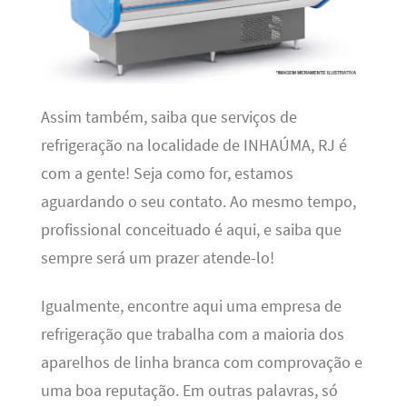
Assim também, saiba que serviços de
refrigeração na localidade de INHAÚMA, RJ é
com a gente! Seja como for, estamos
aguardando o seu contato. Ao mesmo tempo,
profissional conceituado é aqui, e saiba que
sempre será um prazer atende-lo!
Igualmente, encontre aqui uma empresa de
refrigeração que trabalha com a maioria dos
aparelhos de linha branca com comprovação e
uma boa reputação. Em outras palavras, só