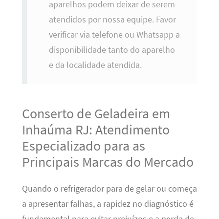
aparelhos podem deixar de serem
atendidos por nossa equipe. Favor
verificar via telefone ou Whatsapp a
disponibilidade tanto do aparelho
e da localidade atendida.
Conserto de Geladeira em
Inhaúma RJ: Atendimento
Especializado para as
Principais Marcas do Mercado
Quando o refrigerador para de gelar ou começa
a apresentar falhas, a rapidez no diagnóstico é
fundamental para evitar prejuízos e a perda de