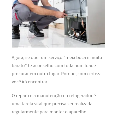
Agora, se quer um serviço “meia boca e muito
barato” te aconselho com toda humildade
procurar em outro lugar. Porque, com certeza
você irá encontrar.
O reparo e a manutenção do refrigerador é
uma tarefa vital que precisa ser realizada
regularmente para manter o aparelho