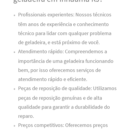
Profissionais experientes: Nossos técnicos
têm anos de experiência e conhecimento
técnico para lidar com qualquer problema
de geladeira, e está próximo de você.
Atendimento rápido: Compreendemos a
importância de uma geladeira funcionando
bem, por isso oferecemos serviços de
atendimento rápido e eficiente.
Peças de reposição de qualidade: Utilizamos
peças de reposição genuínas e de alta
qualidade para garantir a durabilidade do
reparo.
Preços competitivos: Oferecemos preços