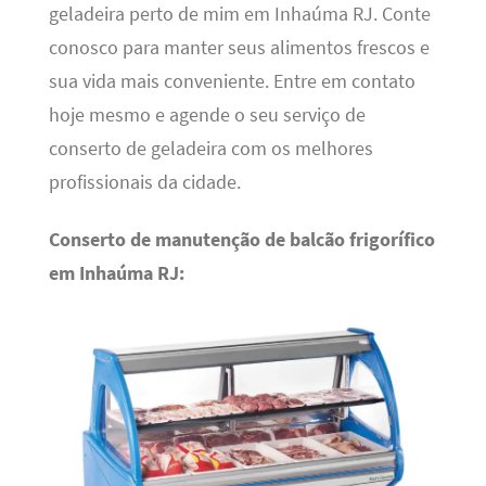
geladeira perto de mim em Inhaúma RJ. Conte
conosco para manter seus alimentos frescos e
sua vida mais conveniente. Entre em contato
hoje mesmo e agende o seu serviço de
conserto de geladeira com os melhores
profissionais da cidade.
Conserto de manutenção de balcão frigorífico
em Inhaúma RJ: