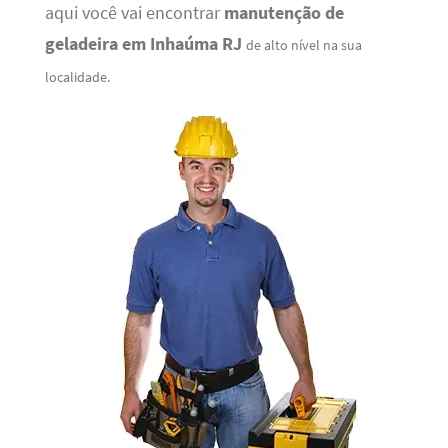
aqui você vai encontrar
manutenção de
geladeira em Inhaúma RJ
de alto nível na sua
localidade.