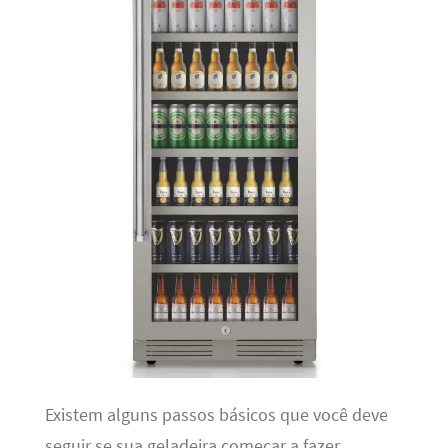
Existem alguns passos básicos que você deve
seguir se sua geladeira começar a fazer