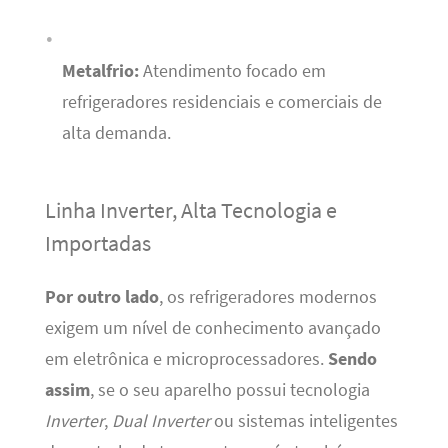
Metalfrio:
Atendimento focado em
refrigeradores residenciais e comerciais de
alta demanda.
Linha Inverter, Alta Tecnologia e
Importadas
Por outro lado
, os refrigeradores modernos
exigem um nível de conhecimento avançado
em eletrônica e microprocessadores.
Sendo
assim
, se o seu aparelho possui tecnologia
Inverter
,
Dual Inverter
ou sistemas inteligentes