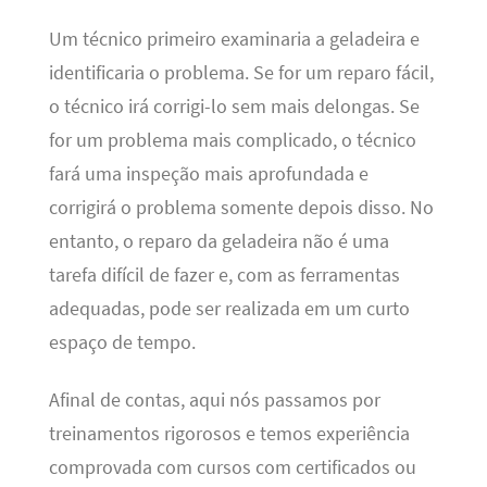
Um técnico primeiro examinaria a geladeira e
identificaria o problema. Se for um reparo fácil,
o técnico irá corrigi-lo sem mais delongas. Se
for um problema mais complicado, o técnico
fará uma inspeção mais aprofundada e
corrigirá o problema somente depois disso. No
entanto, o reparo da geladeira não é uma
tarefa difícil de fazer e, com as ferramentas
adequadas, pode ser realizada em um curto
espaço de tempo.
Afinal de contas, aqui nós passamos por
treinamentos rigorosos e temos experiência
comprovada com cursos com certificados ou