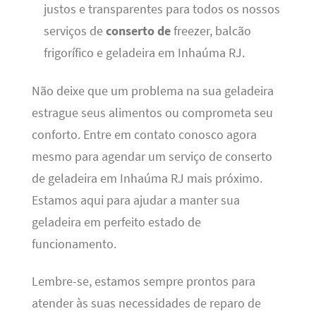
justos e transparentes para todos os nossos
serviços de
conserto de
freezer, balcão
frigorífico e geladeira em Inhaúma RJ.
Não deixe que um problema na sua geladeira
estrague seus alimentos ou comprometa seu
conforto. Entre em contato conosco agora
mesmo para agendar um serviço de conserto
de geladeira em Inhaúma RJ mais próximo.
Estamos aqui para ajudar a manter sua
geladeira em perfeito estado de
funcionamento.
Lembre-se, estamos sempre prontos para
atender às suas necessidades de reparo de