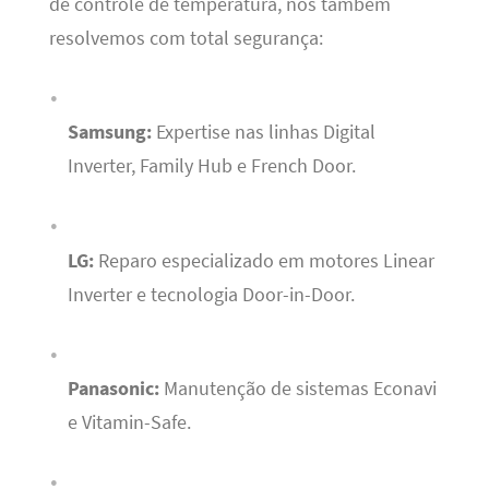
de controle de temperatura, nós também
resolvemos com total segurança:
Samsung:
Expertise nas linhas Digital
Inverter, Family Hub e French Door.
LG:
Reparo especializado em motores Linear
Inverter e tecnologia Door-in-Door.
Panasonic:
Manutenção de sistemas Econavi
e Vitamin-Safe.