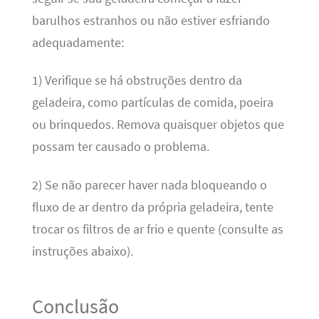
barulhos estranhos ou não estiver esfriando
adequadamente:
1) Verifique se há obstruções dentro da
geladeira, como partículas de comida, poeira
ou brinquedos. Remova quaisquer objetos que
possam ter causado o problema.
2) Se não parecer haver nada bloqueando o
fluxo de ar dentro da própria geladeira, tente
trocar os filtros de ar frio e quente (consulte as
instruções abaixo).
Conclusão