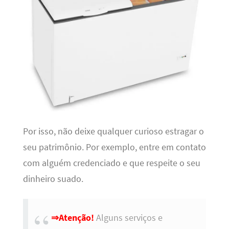
Por isso, não deixe qualquer curioso estragar o
seu patrimônio. Por exemplo, entre em contato
com alguém credenciado e que respeite o seu
dinheiro suado.
⇒Atenção!
Alguns serviços e