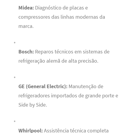
Midea:
Diagnóstico de placas e
compressores das linhas modernas da
marca.
Bosch:
Reparos técnicos em sistemas de
refrigeração alemã de alta precisão.
GE (General Electric):
Manutenção de
refrigeradores importados de grande porte e
Side by Side.
Whirlpool:
Assistência técnica completa