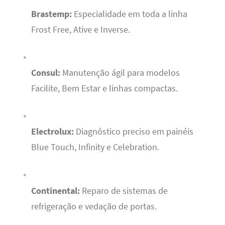
Brastemp:
Especialidade em toda a linha
Frost Free, Ative e Inverse.
Consul:
Manutenção ágil para modelos
Facilite, Bem Estar e linhas compactas.
Electrolux:
Diagnóstico preciso em painéis
Blue Touch, Infinity e Celebration.
Continental:
Reparo de sistemas de
refrigeração e vedação de portas.