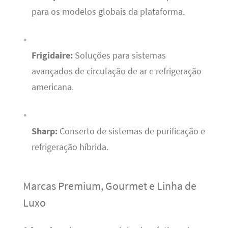
para os modelos globais da plataforma.
Frigidaire:
Soluções para sistemas
avançados de circulação de ar e refrigeração
americana.
Sharp:
Conserto de sistemas de purificação e
refrigeração híbrida.
Marcas Premium, Gourmet e Linha de
Luxo