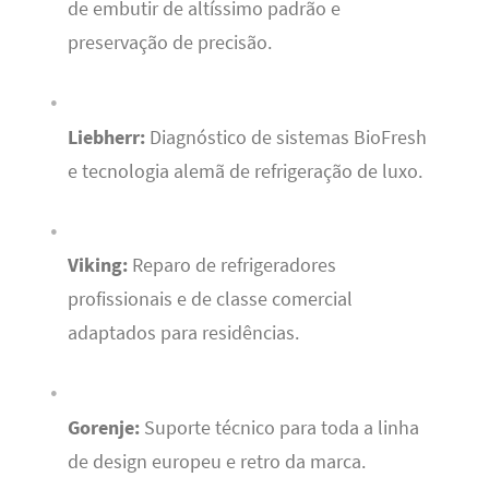
de embutir de altíssimo padrão e
preservação de precisão.
Liebherr:
Diagnóstico de sistemas BioFresh
e tecnologia alemã de refrigeração de luxo.
Viking:
Reparo de refrigeradores
profissionais e de classe comercial
adaptados para residências.
Gorenje:
Suporte técnico para toda a linha
de design europeu e retro da marca.