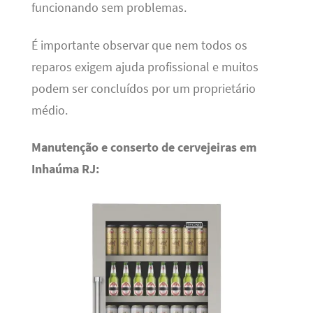
funcionando sem problemas.
É importante observar que nem todos os
reparos exigem ajuda profissional e muitos
podem ser concluídos por um proprietário
médio.
Manutenção e conserto de cervejeiras em
Inhaúma RJ: