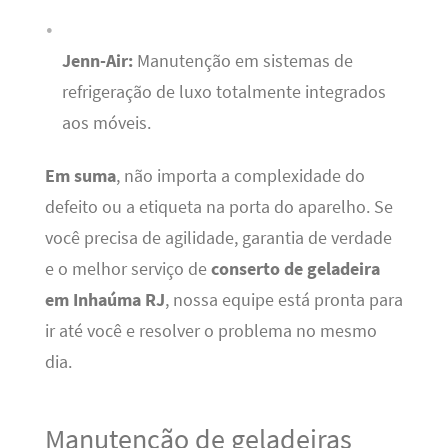
Jenn-Air:
Manutenção em sistemas de
refrigeração de luxo totalmente integrados
aos móveis.
Em suma
, não importa a complexidade do
defeito ou a etiqueta na porta do aparelho. Se
você precisa de agilidade, garantia de verdade
e o melhor serviço de
conserto de geladeira
em Inhaúma RJ
, nossa equipe está pronta para
ir até você e resolver o problema no mesmo
dia.
Manutenção de geladeiras