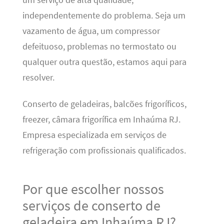
independentemente do problema. Seja um
vazamento de água, um compressor
defeituoso, problemas no termostato ou
qualquer outra questão, estamos aqui para
resolver.
Conserto de geladeiras, balcões frigoríficos,
freezer, câmara frigorífica em Inhaúma RJ.
Empresa especializada em serviços de
refrigeração com profissionais qualificados.
Por que escolher nossos
serviços de conserto de
geladeira em Inhaúma RJ?