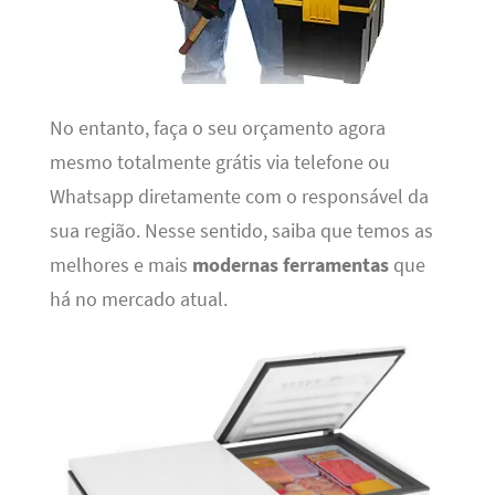
No entanto, faça o seu orçamento agora
mesmo totalmente grátis via telefone ou
Whatsapp diretamente com o responsável da
sua região. Nesse sentido, saiba que temos as
melhores e mais
modernas ferramentas
que
há no mercado atual.