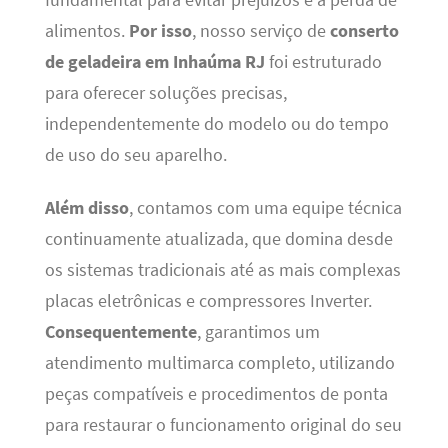
alimentos.
Por isso
, nosso serviço de
conserto
de geladeira em Inhaúma RJ
foi estruturado
para oferecer soluções precisas,
independentemente do modelo ou do tempo
de uso do seu aparelho.
Além disso
, contamos com uma equipe técnica
continuamente atualizada, que domina desde
os sistemas tradicionais até as mais complexas
placas eletrônicas e compressores Inverter.
Consequentemente
, garantimos um
atendimento multimarca completo, utilizando
peças compatíveis e procedimentos de ponta
para restaurar o funcionamento original do seu