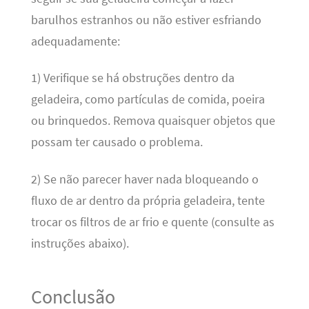
barulhos estranhos ou não estiver esfriando
adequadamente:
1) Verifique se há obstruções dentro da
geladeira, como partículas de comida, poeira
ou brinquedos. Remova quaisquer objetos que
possam ter causado o problema.
2) Se não parecer haver nada bloqueando o
fluxo de ar dentro da própria geladeira, tente
trocar os filtros de ar frio e quente (consulte as
instruções abaixo).
Conclusão