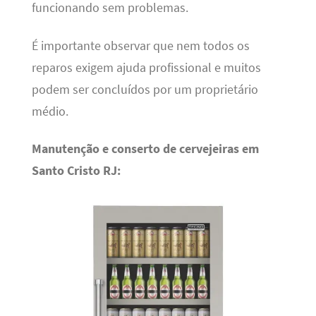
funcionando sem problemas.
É importante observar que nem todos os
reparos exigem ajuda profissional e muitos
podem ser concluídos por um proprietário
médio.
Manutenção e conserto de cervejeiras em
Santo Cristo RJ: