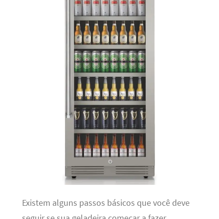
Existem alguns passos básicos que você deve
seguir se sua geladeira começar a fazer