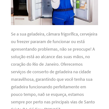
Se a sua geladeira, câmara frigorífica, cervejeira
ou freezer pararam de funcionar ou está
apresentando problemas, não se preocupe! A
solução está ao alcance das suas mãos, no
coração do Rio de Janeiro. Oferecemos
serviços de conserto de geladeira na cidade
maravilhosa, garantindo que você tenha sua
geladeira funcionando perfeitamente em
pouco tempo, naõ se esqueça, estamos
sempre por perto nas principais vias de Santo