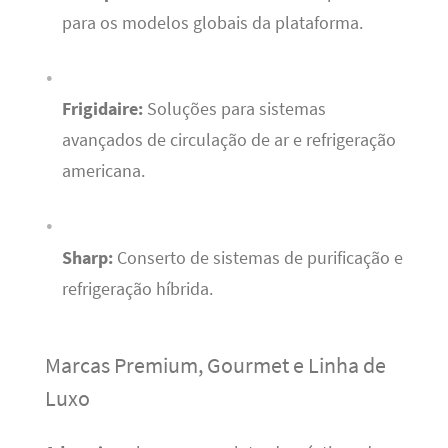
para os modelos globais da plataforma.
Frigidaire:
Soluções para sistemas
avançados de circulação de ar e refrigeração
americana.
Sharp:
Conserto de sistemas de purificação e
refrigeração híbrida.
Marcas Premium, Gourmet e Linha de
Luxo