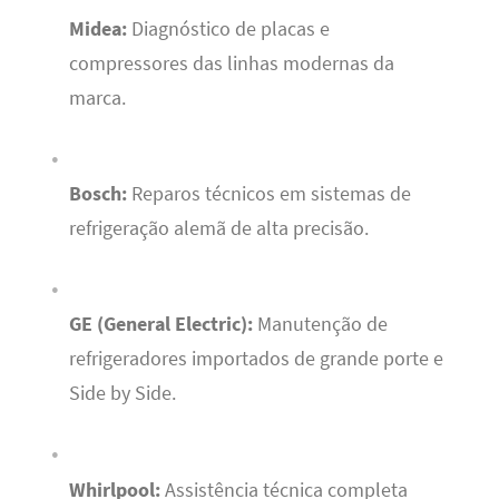
Midea:
Diagnóstico de placas e
compressores das linhas modernas da
marca.
Bosch:
Reparos técnicos em sistemas de
refrigeração alemã de alta precisão.
GE (General Electric):
Manutenção de
refrigeradores importados de grande porte e
Side by Side.
Whirlpool:
Assistência técnica completa