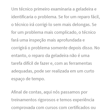
Um técnico primeiro examinaria a geladeira e
identificaria o problema. Se for um reparo fácil,
o técnico irá corrigi-lo sem mais delongas. Se
for um problema mais complicado, o técnico
fará uma inspeção mais aprofundada e
corrigirá o problema somente depois disso. No
entanto, o reparo da geladeira não é uma
tarefa difícil de fazer e, com as ferramentas
adequadas, pode ser realizada em um curto
espaço de tempo.
Afinal de contas, aqui nós passamos por
treinamentos rigorosos e temos experiência
comprovada com cursos com certificados ou