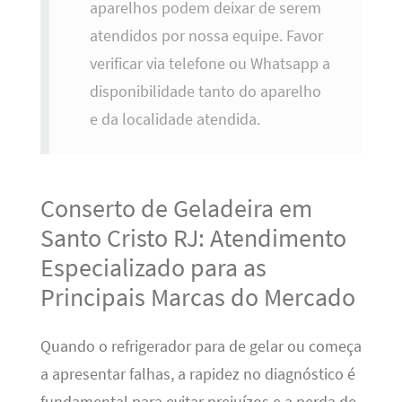
aparelhos podem deixar de serem
atendidos por nossa equipe. Favor
verificar via telefone ou Whatsapp a
disponibilidade tanto do aparelho
e da localidade atendida.
Conserto de Geladeira em
Santo Cristo RJ: Atendimento
Especializado para as
Principais Marcas do Mercado
Quando o refrigerador para de gelar ou começa
a apresentar falhas, a rapidez no diagnóstico é
fundamental para evitar prejuízos e a perda de