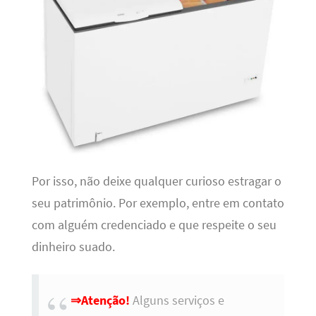
Por isso, não deixe qualquer curioso estragar o
seu patrimônio. Por exemplo, entre em contato
com alguém credenciado e que respeite o seu
dinheiro suado.
⇒Atenção!
Alguns serviços e