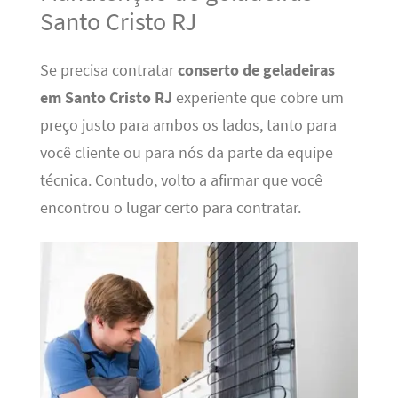
Santo Cristo RJ
Se precisa contratar
conserto de geladeiras
em Santo Cristo RJ
experiente que cobre um
preço justo para ambos os lados, tanto para
você cliente ou para nós da parte da equipe
técnica. Contudo, volto a afirmar que você
encontrou o lugar certo para contratar.