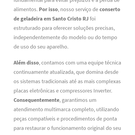
alimentos.
Por isso
, nosso serviço de
conserto
de geladeira em Santo Cristo RJ
foi
estruturado para oferecer soluções precisas,
independentemente do modelo ou do tempo
de uso do seu aparelho.
Além disso
, contamos com uma equipe técnica
continuamente atualizada, que domina desde
os sistemas tradicionais até as mais complexas
placas eletrônicas e compressores Inverter.
Consequentemente
, garantimos um
atendimento multimarca completo, utilizando
peças compatíveis e procedimentos de ponta
para restaurar o funcionamento original do seu