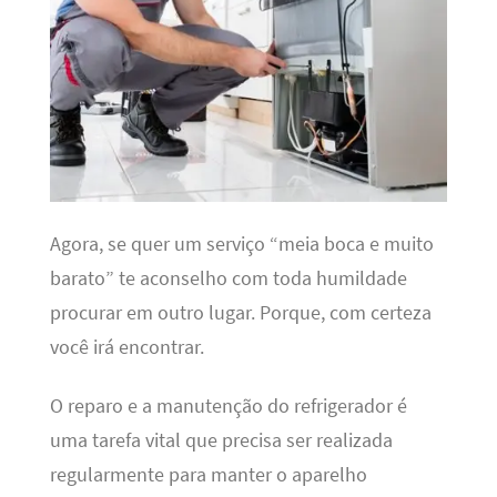
Agora, se quer um serviço “meia boca e muito
barato” te aconselho com toda humildade
procurar em outro lugar. Porque, com certeza
você irá encontrar.
O reparo e a manutenção do refrigerador é
uma tarefa vital que precisa ser realizada
regularmente para manter o aparelho