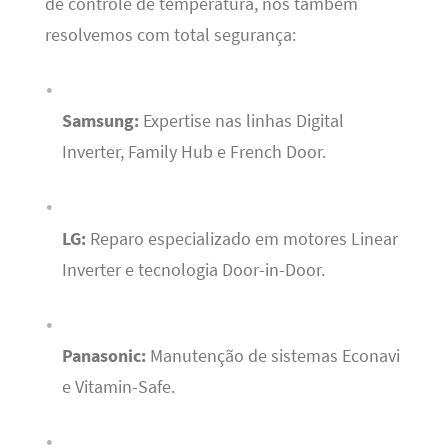
de controle de temperatura, nós também
resolvemos com total segurança:
Samsung:
Expertise nas linhas Digital
Inverter, Family Hub e French Door.
LG:
Reparo especializado em motores Linear
Inverter e tecnologia Door-in-Door.
Panasonic:
Manutenção de sistemas Econavi
e Vitamin-Safe.