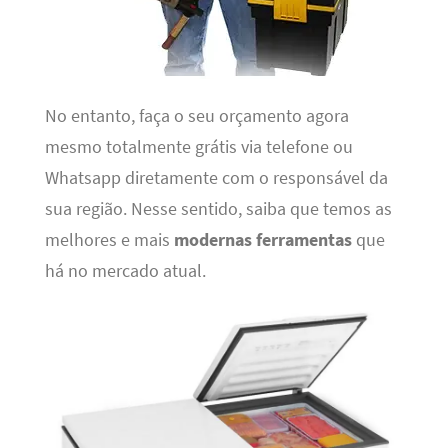
No entanto, faça o seu orçamento agora
mesmo totalmente grátis via telefone ou
Whatsapp diretamente com o responsável da
sua região. Nesse sentido, saiba que temos as
melhores e mais
modernas ferramentas
que
há no mercado atual.