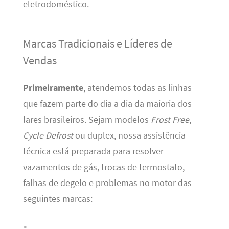
eletrodoméstico.
Marcas Tradicionais e Líderes de
Vendas
Primeiramente
, atendemos todas as linhas
que fazem parte do dia a dia da maioria dos
lares brasileiros. Sejam modelos
Frost Free
,
Cycle Defrost
ou duplex, nossa assistência
técnica está preparada para resolver
vazamentos de gás, trocas de termostato,
falhas de degelo e problemas no motor das
seguintes marcas: