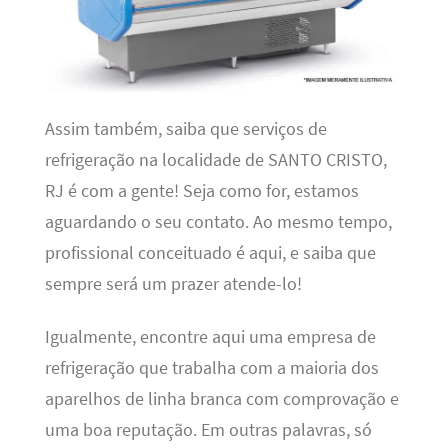
Assim também, saiba que serviços de
refrigeração na localidade de SANTO CRISTO,
RJ é com a gente! Seja como for, estamos
aguardando o seu contato. Ao mesmo tempo,
profissional conceituado é aqui, e saiba que
sempre será um prazer atende-lo!
Igualmente, encontre aqui uma empresa de
refrigeração que trabalha com a maioria dos
aparelhos de linha branca com comprovação e
uma boa reputação. Em outras palavras, só