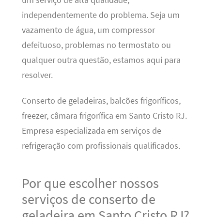
independentemente do problema. Seja um
vazamento de água, um compressor
defeituoso, problemas no termostato ou
qualquer outra questão, estamos aqui para
resolver.
Conserto de geladeiras, balcões frigoríficos,
freezer, câmara frigorífica em Santo Cristo RJ.
Empresa especializada em serviços de
refrigeração com profissionais qualificados.
Por que escolher nossos
serviços de conserto de
geladeira em Santo Cristo RJ?