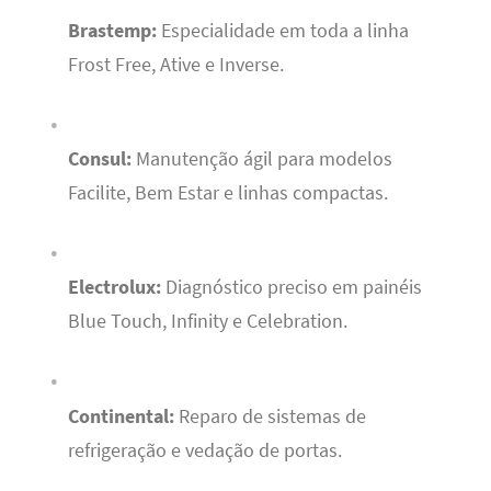
Brastemp:
Especialidade em toda a linha
Frost Free, Ative e Inverse.
Consul:
Manutenção ágil para modelos
Facilite, Bem Estar e linhas compactas.
Electrolux:
Diagnóstico preciso em painéis
Blue Touch, Infinity e Celebration.
Continental:
Reparo de sistemas de
refrigeração e vedação de portas.