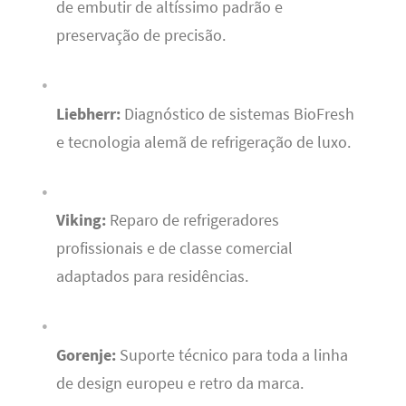
de embutir de altíssimo padrão e
preservação de precisão.
Liebherr:
Diagnóstico de sistemas BioFresh
e tecnologia alemã de refrigeração de luxo.
Viking:
Reparo de refrigeradores
profissionais e de classe comercial
adaptados para residências.
Gorenje:
Suporte técnico para toda a linha
de design europeu e retro da marca.