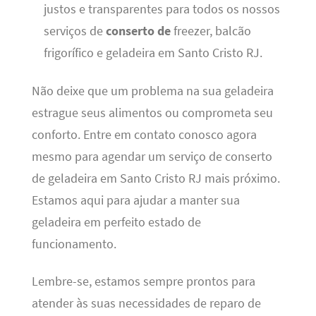
justos e transparentes para todos os nossos
serviços de
conserto de
freezer, balcão
frigorífico e geladeira em Santo Cristo RJ.
Não deixe que um problema na sua geladeira
estrague seus alimentos ou comprometa seu
conforto. Entre em contato conosco agora
mesmo para agendar um serviço de conserto
de geladeira em Santo Cristo RJ mais próximo.
Estamos aqui para ajudar a manter sua
geladeira em perfeito estado de
funcionamento.
Lembre-se, estamos sempre prontos para
atender às suas necessidades de reparo de