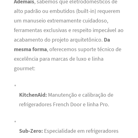
Ademais
, sabemos que eletrodomésticos de
alto padrão ou embutidos (built-in) requerem
um manuseio extremamente cuidadoso,
ferramentas exclusivas e respeito impecável ao
acabamento do projeto arquitetônico.
Da
mesma forma
, oferecemos suporte técnico de
excelência para marcas de luxo e linha
gourmet:
KitchenAid:
Manutenção e calibração de
refrigeradores French Door e linha Pro.
Sub-Zero:
Especialidade em refrigeradores