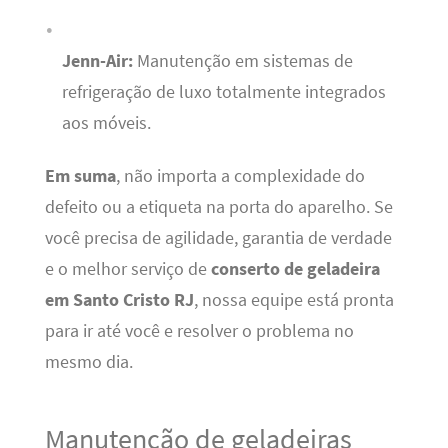
Jenn-Air:
Manutenção em sistemas de
refrigeração de luxo totalmente integrados
aos móveis.
Em suma
, não importa a complexidade do
defeito ou a etiqueta na porta do aparelho. Se
você precisa de agilidade, garantia de verdade
e o melhor serviço de
conserto de geladeira
em Santo Cristo RJ
, nossa equipe está pronta
para ir até você e resolver o problema no
mesmo dia.
Manutenção de geladeiras