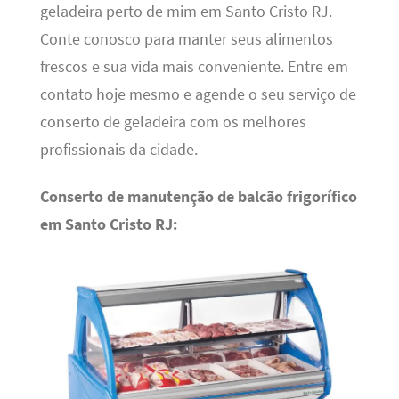
geladeira perto de mim em Santo Cristo RJ.
Conte conosco para manter seus alimentos
frescos e sua vida mais conveniente. Entre em
contato hoje mesmo e agende o seu serviço de
conserto de geladeira com os melhores
profissionais da cidade.
Conserto de manutenção de balcão frigorífico
em Santo Cristo RJ: