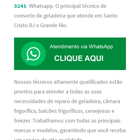
3241
Whatsapp. O principal técnico de
conserto de geladeira que atende em Santo
Cristo RJ e Grande Rio.
Nossos técnicos altamente qualificados estão
prontos para atender a todas as suas
necessidades de reparo de geladeira, câmara
frigorífica, balcões frigoríficos, cervejeiras e
freezer. Trabalhamos com todas as principais
marcas e modelos, garantindo que você receba
um serviço de alta qualidade,