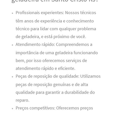
Profissionais experientes: Nossos técnicos
têm anos de experiência e conhecimento
técnico para lidar com qualquer problema
de geladeira, e está próximo de você.
Atendimento rápido: Compreendemos a
importância de uma geladeira funcionando
bem, por isso oferecemos serviços de
atendimento rápido e eficiente.
Peças de reposição de qualidade: Utilizamos
peças de reposição genuínas e de alta
qualidade para garantir a durabilidade do
reparo.
Preços competitivos: Oferecemos preços