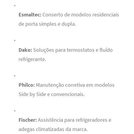
Esmaltec:
Conserto de modelos residenciais
de porta simples e dupla.
Dako:
Soluções para termostatos e fluído
refrigerante.
Philco:
Manutenção corretiva em modelos
Side by Side e convencionais.
Fischer:
Assistência para refrigeradores e
adegas climatizadas da marca.