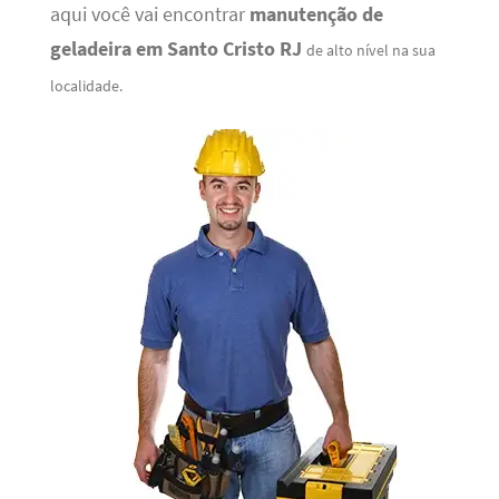
aqui você vai encontrar
manutenção de
geladeira em Santo Cristo RJ
de alto nível na sua
localidade.