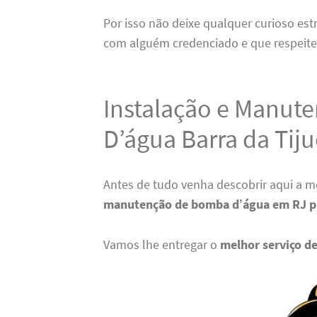
Por isso não deixe qualquer curioso est
com alguém credenciado e que respeite
Instalação e Manut
D’água Barra da Tiju
Antes de tudo venha descobrir aqui a 
manutenção de bomba
d’água em RJ p
Vamos lhe entregar o
melhor serviço de