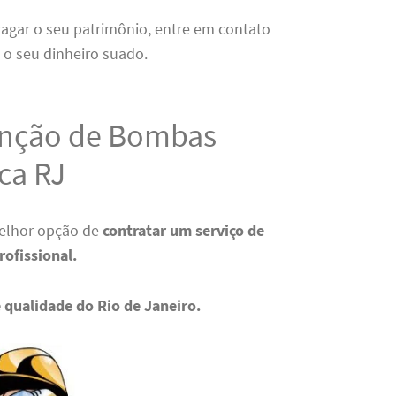
ragar o seu patrimônio, entre em contato
 o seu dinheiro suado.
enção de Bombas
ca RJ
melhor opção de
contratar um serviço de
rofissional.
 qualidade do Rio de Janeiro.