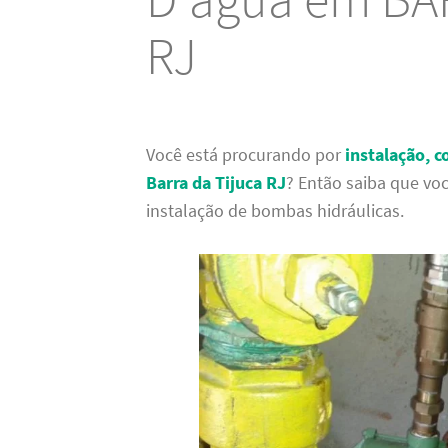
RJ
Você está procurando por
instalação, 
Barra da Tijuca RJ
? Então saiba que voc
instalação de bombas hidráulicas.