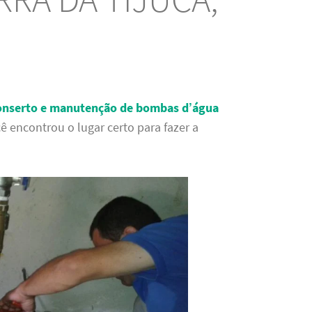
conserto e manutenção de bombas d’água
ê encontrou o lugar certo para fazer a