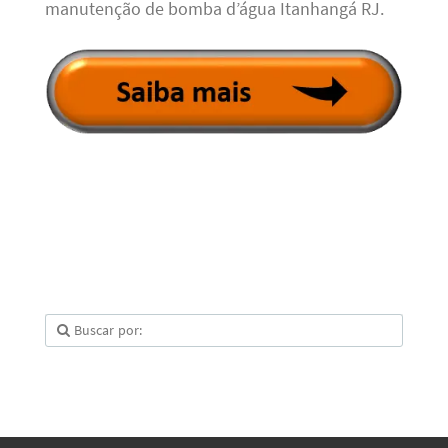
manutenção de bomba d’água Itanhangá RJ.