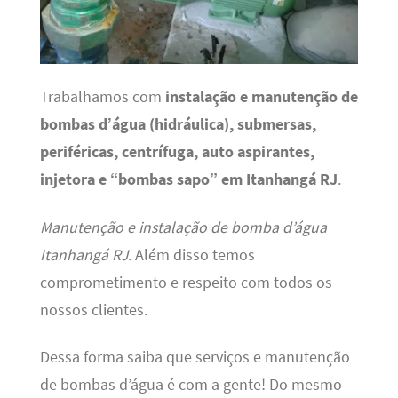
Trabalhamos com
instalação e manutenção de
bombas d’água (hidráulica), submersas,
periféricas, centrífuga, auto aspirantes,
injetora e “bombas sapo” em Itanhangá RJ
.
Manutenção e instalação de bomba d’água
Itanhangá RJ
. Além disso temos
comprometimento e respeito com todos os
nossos clientes.
Dessa forma saiba que serviços e manutenção
de bombas d’água é com a gente! Do mesmo