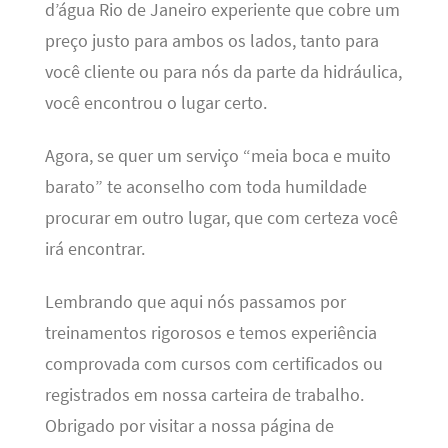
d’água Rio de Janeiro experiente que cobre um
preço justo para ambos os lados, tanto para
você cliente ou para nós da parte da hidráulica,
você encontrou o lugar certo.
Agora, se quer um serviço “meia boca e muito
barato” te aconselho com toda humildade
procurar em outro lugar, que com certeza você
irá encontrar.
Lembrando que aqui nós passamos por
treinamentos rigorosos e temos experiência
comprovada com cursos com certificados ou
registrados em nossa carteira de trabalho.
Obrigado por visitar a nossa página de