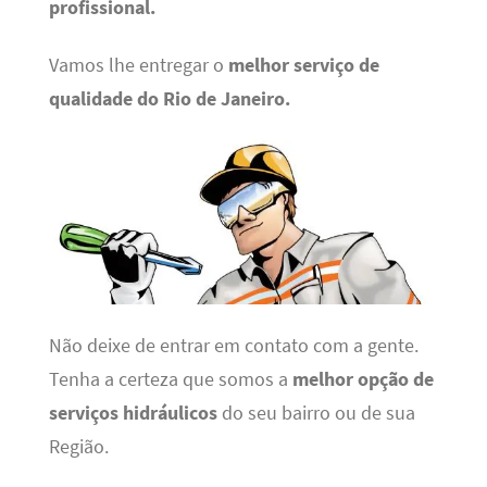
profissional.
Vamos lhe entregar o
melhor serviço de
qualidade do Rio de Janeiro.
Não deixe de entrar em contato com a gente.
Tenha a certeza que somos a
melhor opção de
serviços hidráulicos
do seu bairro ou de sua
Região.