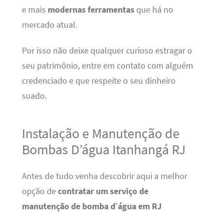
e mais
modernas ferramentas
que há no
mercado atual.
Por isso não deixe qualquer curioso estragar o
seu patrimônio, entre em contato com alguém
credenciado e que respeite o seu dinheiro
suado.
Instalação e Manutenção de
Bombas D’água Itanhangá RJ
Antes de tudo venha descobrir aqui a melhor
opção de
contratar um serviço de
manutenção de bomba
d’água em RJ