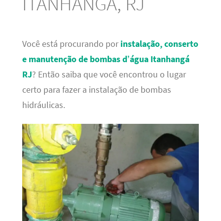
ITANHANGÁ, RJ
Você está procurando por
instalação, conserto
e manutenção de bombas d’água Itanhangá
RJ
? Então saiba que você encontrou o lugar
certo para fazer a instalação de bombas
hidráulicas.