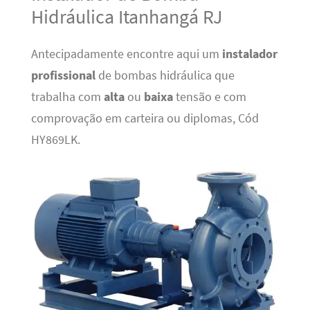
Hidráulica Itanhangá RJ
Antecipadamente encontre aqui um
instalador
profissional
de bombas hidráulica que
trabalha com
alta
ou
baixa
tensão e com
comprovação em carteira ou diplomas, Cód
HY869LK.