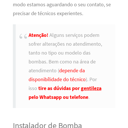
modo estamos aguardando o seu contato, se
precisar de técnicos experientes.
Atenção!
Alguns serviços podem
sofrer alterações no atendimento,
tanto no tipo ou modelo das
bombas. Bem como na área de
atendimento (
depende da
disponibílidade do técnico
). Por
isso
tire as dúvidas por
gentileza
pelo Whatsapp ou telefone
.
Instalador de Bomba