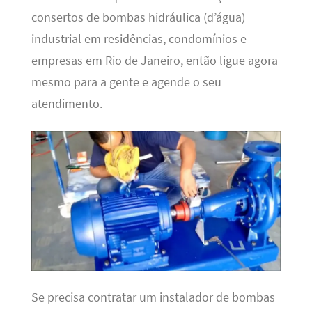
consertos de bombas hidráulica (d’água)
industrial em residências, condomínios e
empresas em Rio de Janeiro, então ligue agora
mesmo para a gente e agende o seu
atendimento.
Se precisa contratar um instalador de bombas