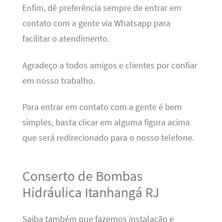
Enfim, dê preferência sempre de entrar em
contato com a gente via Whatsapp para
facilitar o atendimento.
Agradeço a todos amigos e clientes por confiar
em nosso trabalho.
Para entrar em contato com a gente é bem
simples, basta clicar em alguma figura acima
que será redirecionado para o nosso telefone.
Conserto de Bombas
Hidráulica Itanhangá RJ
Saiba também que fazemos instalação e