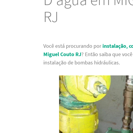
RJ
Você está procurando por
instalação, 
Miguel Couto RJ
? Então saiba que você
instalação de bombas hidráulicas.