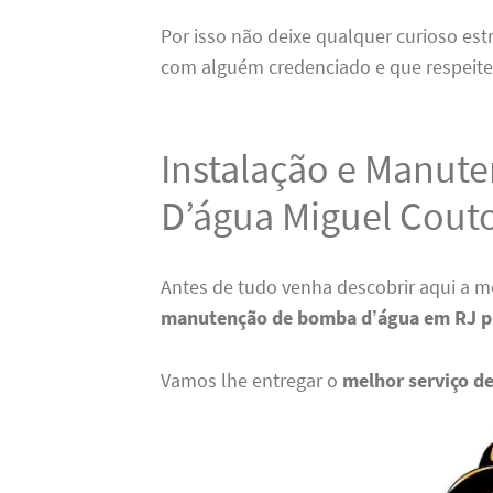
Por isso não deixe qualquer curioso est
com alguém credenciado e que respeite
Instalação e Manut
D’água Miguel Cout
Antes de tudo venha descobrir aqui a 
manutenção de bomba
d’água em RJ p
Vamos lhe entregar o
melhor serviço de