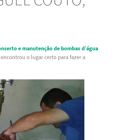
conserto e manutenção de bombas d’água
 encontrou o lugar certo para fazer a