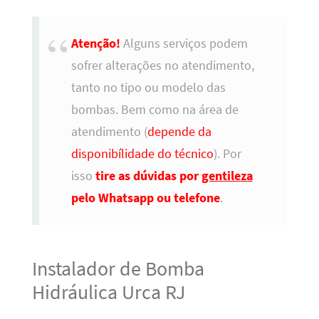
Atenção!
Alguns serviços podem
sofrer alterações no atendimento,
tanto no tipo ou modelo das
bombas. Bem como na área de
atendimento (
depende da
disponibílidade do técnico
). Por
isso
tire as dúvidas por
gentileza
pelo Whatsapp ou telefone
.
Instalador de Bomba
Hidráulica Urca RJ