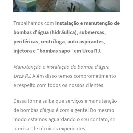
Trabalhamos com
instalação e manutenção de
bombas d’água (hidráulica), submersas,
periféricas, centrífuga, auto aspirantes,
injetora e “bombas sapo” em Urca RJ
.
Manutenção e instalação de bomba d’água
Urca RJ
. Além disso temos comprometimento
e respeito com todos os nossos clientes.
Dessa forma saiba que serviços e manutenção
de bombas d’água é com a gente! Do mesmo
modo estamos aguardando o seu contato, se
precisar de técnicos experientes.