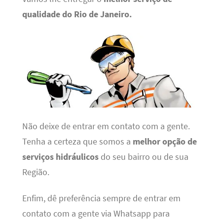
qualidade do Rio de Janeiro.
Não deixe de entrar em contato com a gente.
Tenha a certeza que somos a
melhor opção de
serviços hidráulicos
do seu bairro ou de sua
Região.
Enfim, dê preferência sempre de entrar em
contato com a gente via Whatsapp para