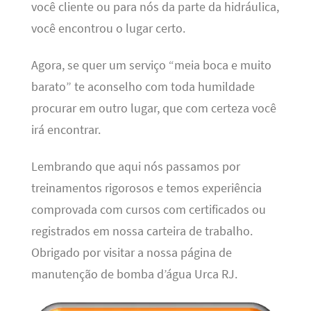
você cliente ou para nós da parte da hidráulica,
você encontrou o lugar certo.
Agora, se quer um serviço “meia boca e muito
barato” te aconselho com toda humildade
procurar em outro lugar, que com certeza você
irá encontrar.
Lembrando que aqui nós passamos por
treinamentos rigorosos e temos experiência
comprovada com cursos com certificados ou
registrados em nossa carteira de trabalho.
Obrigado por visitar a nossa página de
manutenção de bomba d’água Urca RJ.