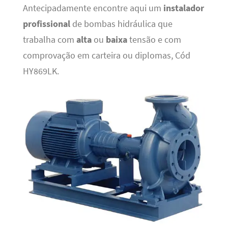
Antecipadamente encontre aqui um
instalador
profissional
de bombas hidráulica que
trabalha com
alta
ou
baixa
tensão e com
comprovação em carteira ou diplomas, Cód
HY869LK.