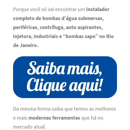
Porque você só vai encontrar um
instalador
completo de bombas d’água submersas,
periféricas, centrífuga, auto aspirantes,
injetora, industriais e “bombas sapo” no Rio
de Janeiro
.
Da mesma forma saiba que temos as melhores
e mais
modernas ferramentas
que há no
mercado atual.