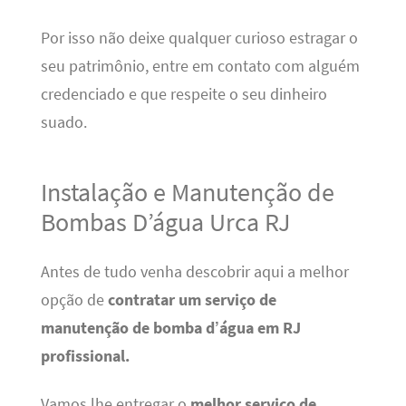
Por isso não deixe qualquer curioso estragar o
seu patrimônio, entre em contato com alguém
credenciado e que respeite o seu dinheiro
suado.
Instalação e Manutenção de
Bombas D’água Urca RJ
Antes de tudo venha descobrir aqui a melhor
opção de
contratar um serviço de
manutenção de bomba
d’água em RJ
profissional.
Vamos lhe entregar o
melhor serviço de