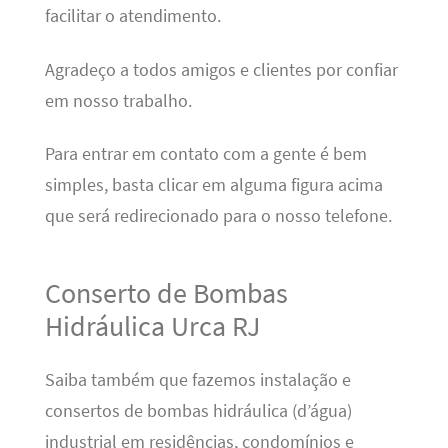
facilitar o atendimento.
Agradeço a todos amigos e clientes por confiar
em nosso trabalho.
Para entrar em contato com a gente é bem
simples, basta clicar em alguma figura acima
que será redirecionado para o nosso telefone.
Conserto de Bombas
Hidráulica Urca RJ
Saiba também que fazemos instalação e
consertos de bombas hidráulica (d’água)
industrial em residências, condomínios e