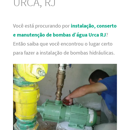
URCA, RJ
Você está procurando por
instalação, conserto
e manutenção de bombas d’água Urca RJ
?
Então saiba que você encontrou o lugar certo
para fazer a instalação de bombas hidráulicas.