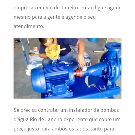
empresas em Rio de Janeiro, então ligue agora
mesmo para a gente e agende o seu
atendimento.
Se precisa contratar um instalador de bombas
d’água Rio de Janeiro experiente que cobre um
preço justo para ambos os lados, tanto para