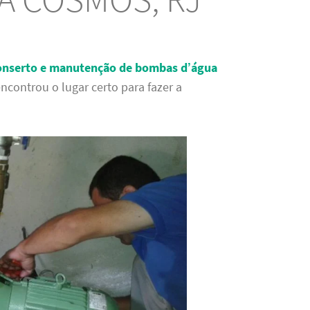
conserto e manutenção de bombas d’água
ncontrou o lugar certo para fazer a