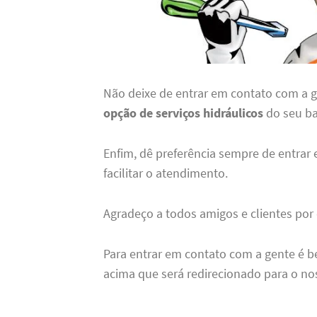
Não deixe de entrar em contato com a 
opção de serviços hidráulicos
do seu ba
Enfim, dê preferência sempre de entrar
facilitar o atendimento.
Agradeço a todos amigos e clientes por
Para entrar em contato com a gente é b
acima que será redirecionado para o no