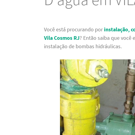
Você está procurando por
instalação, 
Vila Cosmos RJ
? Então saiba que você e
instalação de bombas hidráulicas.