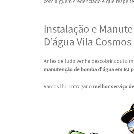
com alguém credenciado e que respeite
Instalação e Manut
D’água Vila Cosmos
Antes de tudo venha descobrir aqui a 
manutenção de bomba
d’água em RJ p
Vamos lhe entregar o
melhor serviço de