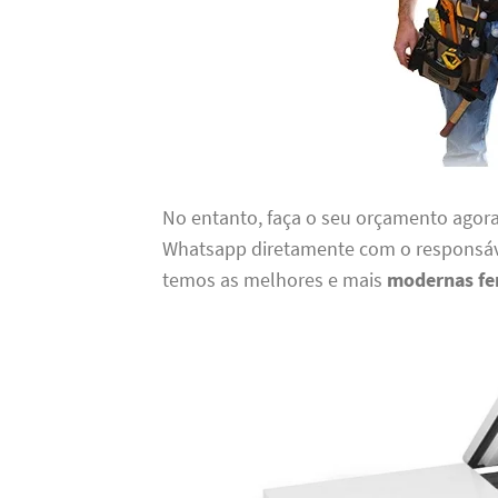
No entanto, faça o seu orçamento agora
Whatsapp diretamente com o responsáve
temos as melhores e mais
modernas fe