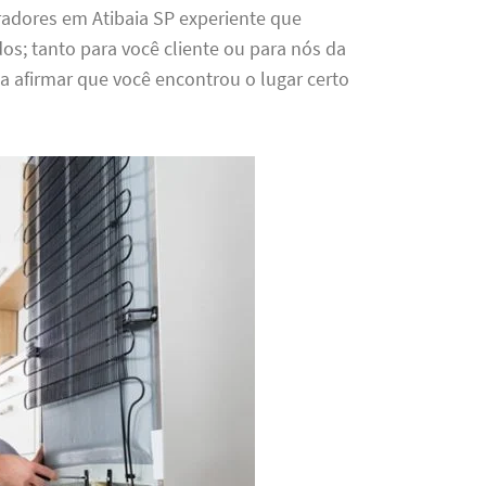
eradores em Atibaia SP experiente que
os; tanto para você cliente ou para nós da
 a afirmar que você encontrou o lugar certo