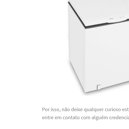
Por isso, não deixe qualquer curioso es
entre em contato com alguém credencia