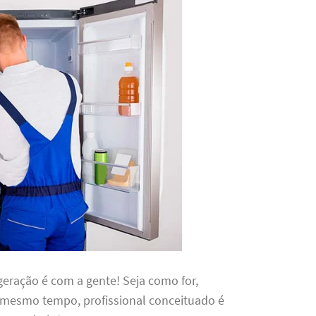
igeração é com a gente! Seja como for,
 mesmo tempo, profissional conceituado é