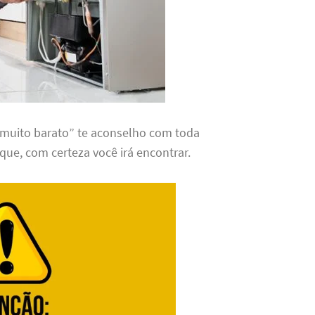
 muito barato” te aconselho com toda
que, com certeza você irá encontrar.