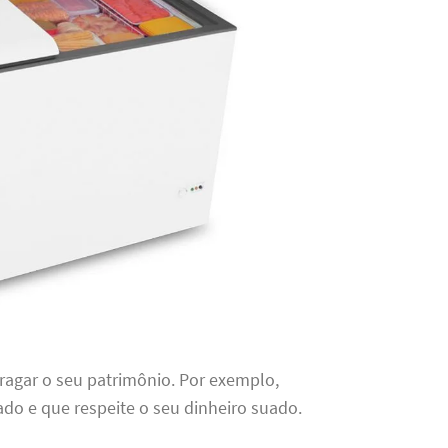
tragar o seu patrimônio. Por exemplo,
do e que respeite o seu dinheiro suado.