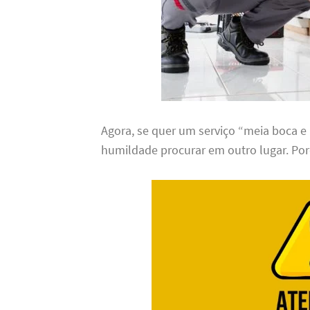
Agora, se quer um serviço “meia boca e
humildade procurar em outro lugar. Por