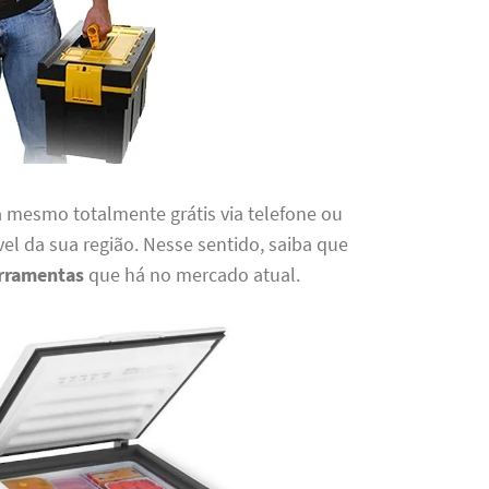
 mesmo totalmente grátis via telefone ou
l da sua região. Nesse sentido, saiba que
rramentas
que há no mercado atual.