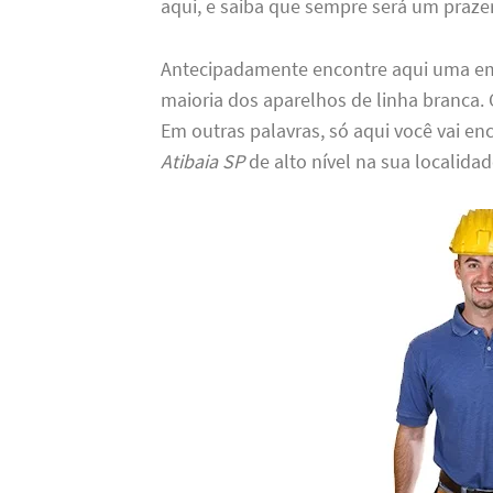
aqui, e saiba que sempre será um praze
Antecipadamente encontre aqui uma emp
maioria dos aparelhos de linha branca
Em outras palavras, só aqui você vai en
Atibaia SP
de alto nível na sua localidad