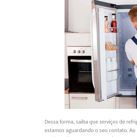
Dessa forma, saiba que serviços de refr
estamos aguardando o seu contato. Ao