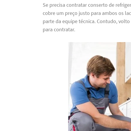
Se precisa contratar conserto de refrig
cobre um preço justo para ambos os lad
parte da equipe técnica. Contudo, volto
para contratar.