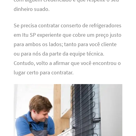
dinheiro suado.
Se precisa contratar conserto de refrigeradores
em Itu SP experiente que cobre um preço justo
para ambos os lados; tanto para você cliente
ou para nós da parte da equipe técnica.
Contudo, volto a afirmar que você encontrou o
lugar certo para contratar.