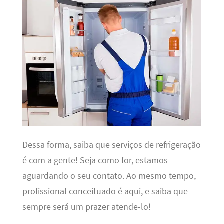
Dessa forma, saiba que serviços de refrigeração
é com a gente! Seja como for, estamos
aguardando o seu contato. Ao mesmo tempo,
profissional conceituado é aqui, e saiba que
sempre será um prazer atende-lo!