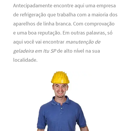
Antecipadamente encontre aqui uma empresa
de refrigeração que trabalha com a maioria dos
aparelhos de linha branca. Com comprovação
e uma boa reputação. Em outras palavras, só
aqui você vai encontrar
manutenção de
geladeira em Itu SP
de alto nível na sua
localidade.