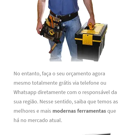
No entanto, faça o seu orçamento agora
mesmo totalmente grátis via telefone ou
Whatsapp diretamente com o responsável da
sua região. Nesse sentido, saiba que temos as
melhores e mais
modernas ferramentas
que
há no mercado atual.