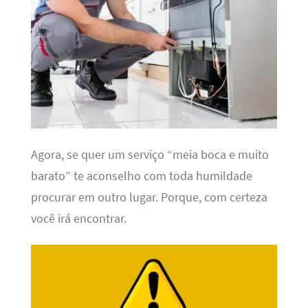
Agora, se quer um serviço “meia boca e muito
barato” te aconselho com toda humildade
procurar em outro lugar. Porque, com certeza
você irá encontrar.