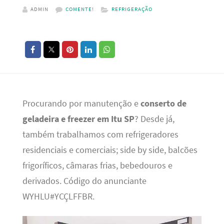
ADMIN
COMENTE!
REFRIGERAÇÃO
Procurando por manutenção e
conserto de
geladeira e freezer em Itu SP
? Desde já,
também trabalhamos com refrigeradores
residenciais e comerciais; side by side, balcões
frigoríficos, câmaras frias, bebedouros e
derivados. Código do anunciante
WYHLU#YCÇLFFBR.