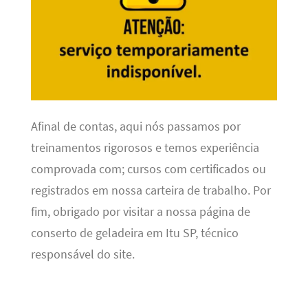
Afinal de contas, aqui nós passamos por
treinamentos rigorosos e temos experiência
comprovada com; cursos com certificados ou
registrados em nossa carteira de trabalho. Por
fim, obrigado por visitar a nossa página de
conserto de geladeira em Itu SP, técnico
responsável do site.