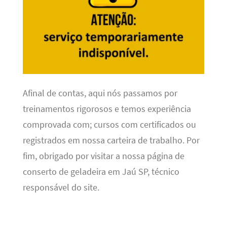
Afinal de contas, aqui nós passamos por
treinamentos rigorosos e temos experiência
comprovada com; cursos com certificados ou
registrados em nossa carteira de trabalho. Por
fim, obrigado por visitar a nossa página de
conserto de geladeira em Jaú SP, técnico
responsável do site.