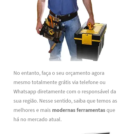
No entanto, faça o seu orçamento agora
mesmo totalmente grátis via telefone ou
Whatsapp diretamente com o responsável da
sua região. Nesse sentido, saiba que temos as
melhores e mais
modernas ferramentas
que
há no mercado atual.