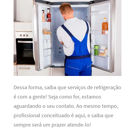
Dessa forma, saiba que serviços de refrigeração
é com a gente! Seja como for, estamos
aguardando o seu contato. Ao mesmo tempo,
profissional conceituado é aqui, e saiba que
sempre será um prazer atende-lo!