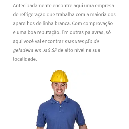
Antecipadamente encontre aqui uma empresa
de refrigeração que trabalha com a maioria dos
aparelhos de linha branca. Com comprovação
e uma boa reputação. Em outras palavras, só
aqui você vai encontrar
manutenção de
geladeira em Jaú SP
de alto nível na sua
localidade.