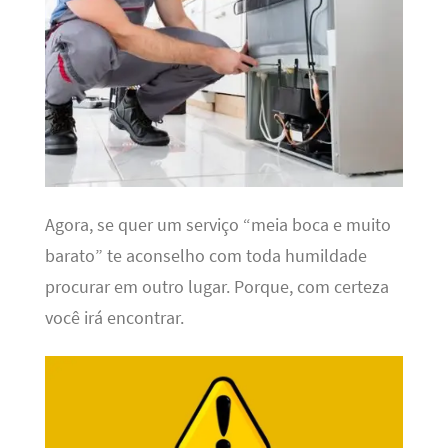
Agora, se quer um serviço “meia boca e muito
barato” te aconselho com toda humildade
procurar em outro lugar. Porque, com certeza
você irá encontrar.