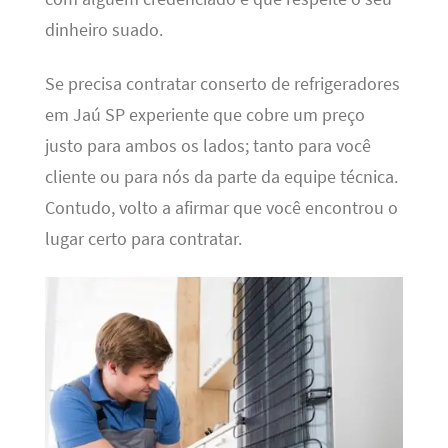
dinheiro suado.
Se precisa contratar conserto de refrigeradores
em Jaú SP experiente que cobre um preço
justo para ambos os lados; tanto para você
cliente ou para nós da parte da equipe técnica.
Contudo, volto a afirmar que você encontrou o
lugar certo para contratar.