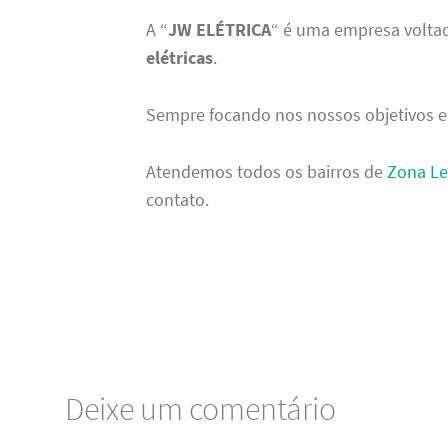
A “
JW ELÉTRICA
“ é uma empresa volta
elétricas
.
Sempre focando nos nossos objetivos e
Atendemos todos os bairros de
Zona Le
contato.
Deixe um comentário