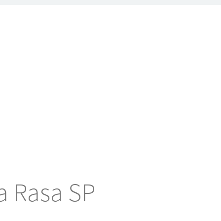
ua Rasa SP