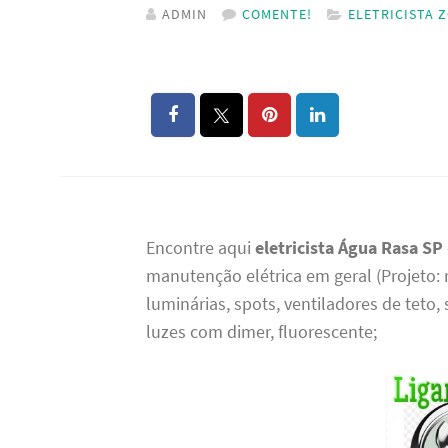
ADMIN
COMENTE!
ELETRICISTA 
Encontre aqui
eletricista Água Rasa SP
manutenção elétrica em geral (Projeto: 
luminárias, spots, ventiladores de teto,
luzes com dimer, fluorescente;