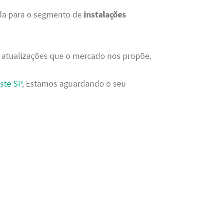
da para o segmento de
instalações
 atualizações que o mercado nos propõe.
ste SP
, Estamos aguardando o seu