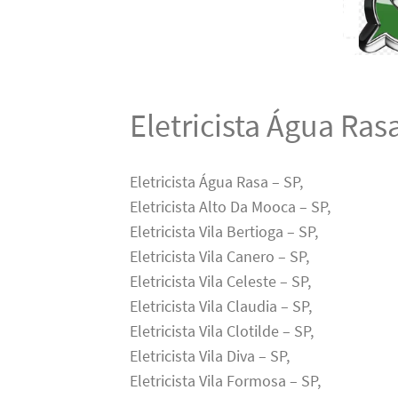
Eletricista Água Ras
Eletricista Água Rasa – SP,
Eletricista Alto Da Mooca – SP,
Eletricista Vila Bertioga – SP,
Eletricista Vila Canero – SP,
Eletricista Vila Celeste – SP,
Eletricista Vila Claudia – SP,
Eletricista Vila Clotilde – SP,
Eletricista Vila Diva – SP,
Eletricista Vila Formosa – SP,