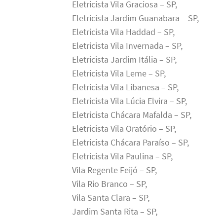
Eletricista Vila Graciosa – SP,
Eletricista Jardim Guanabara – SP,
Eletricista Vila Haddad – SP,
Eletricista Vila Invernada – SP,
Eletricista Jardim Itália – SP,
Eletricista Vila Leme – SP,
Eletricista Vila Libanesa – SP,
Eletricista Vila Lúcia Elvira – SP,
Eletricista Chácara Mafalda – SP,
Eletricista Vila Oratório – SP,
Eletricista Chácara Paraíso – SP,
Eletricista Vila Paulina – SP,
Vila Regente Feijó – SP,
Vila Rio Branco – SP,
Vila Santa Clara – SP,
Jardim Santa Rita – SP,