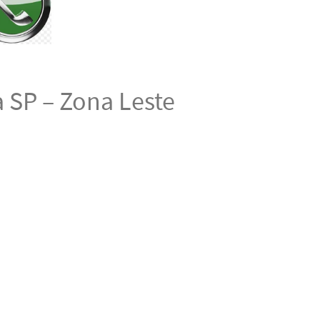
a SP – Zona Leste