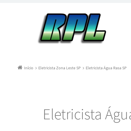
Início
Eletricista Zona Leste SP
Eletricista Água Rasa SP
Eletricista Ág