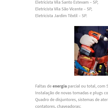
Eletricista Vila Santo Estevam – SP,
Eletricista Vila São Vicente – SP,
Eletricista Jardim Têxtil – SP.
Faltas de
energia
parcial ou total, com
Instalação de novas tomadas e plugs 
Quadro de disjuntores, sistemas de ate
contatores, chaveadoras;