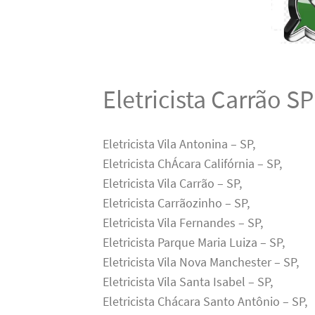
Eletricista Carrão S
Eletricista Vila Antonina – SP,
Eletricista ChÁcara Califórnia – SP,
Eletricista Vila Carrão – SP,
Eletricista Carrãozinho – SP,
Eletricista Vila Fernandes – SP,
Eletricista Parque Maria Luiza – SP,
Eletricista Vila Nova Manchester – SP,
Eletricista Vila Santa Isabel – SP,
Eletricista Chácara Santo Antônio – SP,