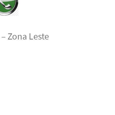
P – Zona Leste