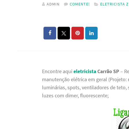
ADMIN
COMENTE!
ELETRICISTA 
Encontre aqui
eletricista
Carrão SP
– R
manutenção elétrica em geral (Projeto: 
luminárias, spots, ventiladores de teto,
luzes com dimer, fluorescente;