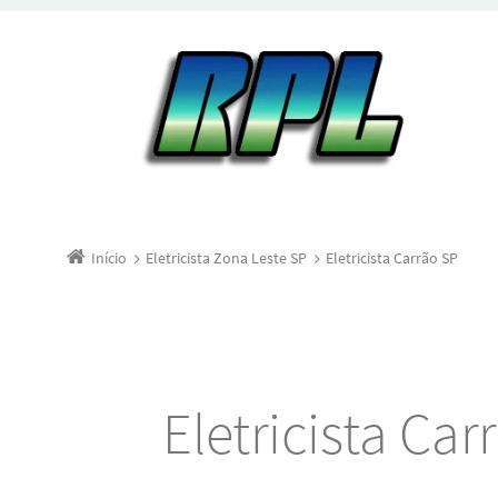
Início
Eletricista Zona Leste SP
Eletricista Carrão SP
Eletricista Car