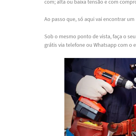
com; alta ou baixa tensão e com compr
Ao passo que, só aqui vai encontrar um
Sob o mesmo ponto de vista, faça o se
grátis via telefone ou Whatsapp com o e