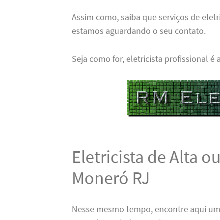
Assim como, saiba que serviços de eletr
estamos aguardando o seu contato.
Seja como for, eletricista profissional é
Eletricista de Alta 
Moneró RJ
Nesse mesmo tempo, encontre aqui u