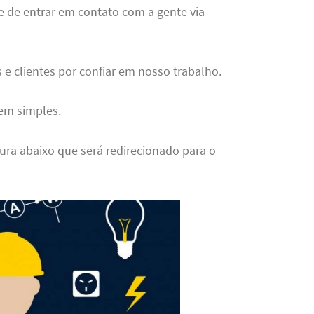
de entrar em contato com a gente via
e clientes por confiar em nosso trabalho.
bem simples.
ura abaixo que será redirecionado para o