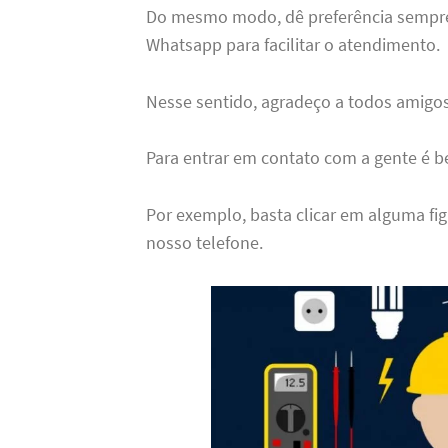
Do mesmo modo, dê preferência sempre 
Whatsapp para facilitar o atendimento.
Nesse sentido, agradeço a todos amigos 
Para entrar em contato com a gente é 
Por exemplo, basta clicar em alguma fig
nosso telefone.