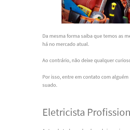
Da mesma forma saiba que temos as m
há no mercado atual.
Ao contrário, não deixe qualquer curios
Por isso, entre em contato com alguém 
suado.
Eletricista Profissi