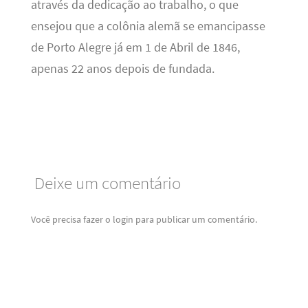
através da dedicação ao trabalho, o que
ensejou que a colônia alemã se emancipasse
de Porto Alegre já em 1 de Abril de 1846,
apenas 22 anos depois de fundada.
Deixe um comentário
Você precisa fazer o
login
para publicar um comentário.