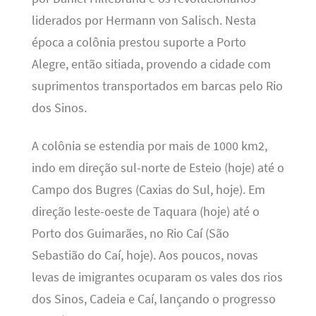
liderados por Hermann von Salisch. Nesta
época a colônia prestou suporte a Porto
Alegre, então sitiada, provendo a cidade com
suprimentos transportados em barcas pelo Rio
dos Sinos.
A colônia se estendia por mais de 1000 km2,
indo em direção sul-norte de Esteio (hoje) até o
Campo dos Bugres (Caxias do Sul, hoje). Em
direção leste-oeste de Taquara (hoje) até o
Porto dos Guimarães, no Rio Caí (São
Sebastião do Caí, hoje). Aos poucos, novas
levas de imigrantes ocuparam os vales dos rios
dos Sinos, Cadeia e Caí, lançando o progresso