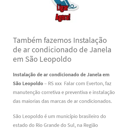
Também fazemos Instalação
de ar condicionado de Janela
em São Leopoldo
Instalação de ar condicionado de Janela em
São Leopoldo
– RS xxx Falar com Everton, faz
manutenção corretiva e preventiva e instalação
das maiorias das marcas de ar condicionados.
São Leopoldo é um município brasileiro do
estado do Rio Grande do Sul, na Região