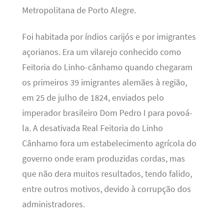
Metropolitana de Porto Alegre.
Foi habitada por índios carijós e por imigrantes
açorianos. Era um vilarejo conhecido como
Feitoria do Linho-cânhamo quando chegaram
os primeiros 39 imigrantes alemães à região,
em 25 de julho de 1824, enviados pelo
imperador brasileiro Dom Pedro I para povoá-
la. A desativada Real Feitoria do Linho
Cânhamo fora um estabelecimento agrícola do
governo onde eram produzidas cordas, mas
que não dera muitos resultados, tendo falido,
entre outros motivos, devido à corrupção dos
administradores.