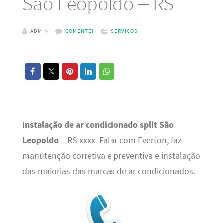
São Leopoldo – RS
ADMIN
COMENTE!
SERVIÇOS
Instalação de ar condicionado split São
Leopoldo
– RS xxxx Falar com Everton, faz
manutenção corretiva e preventiva e instalação
das maiorias das marcas de ar condicionados.